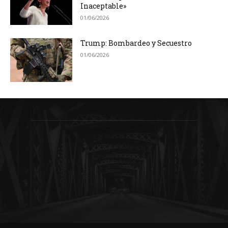
Inaceptable»
01/06/2026
Trump: Bombardeo y Secuestro
01/06/2026