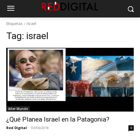
Etiquetas
Israel
Tag:
israel
Alter Mundo
¿Qué Planea Israel en la Patagonia?
Red Digital
-
03/06/2018
0