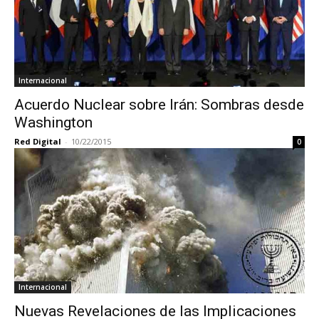
Internacional
Acuerdo Nuclear sobre Irán: Sombras desde
Washington
Red Digital
-
10/22/2015
0
Internacional
Nuevas Revelaciones de las Implicaciones