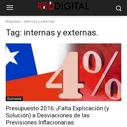
Etiquetas
Internas y externas.
Tag:
internas y externas.
Economía
Presupuesto 2016: ¡Falta Explicación (y
Solución) a Desviaciones de las
Previsiones Inflacionarias