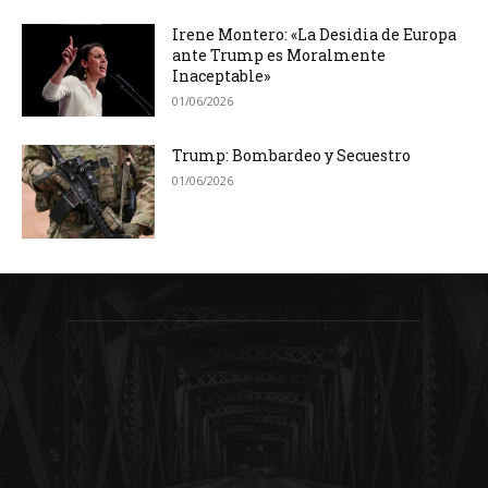
Irene Montero: «La Desidia de Europa
ante Trump es Moralmente
Inaceptable»
01/06/2026
Trump: Bombardeo y Secuestro
01/06/2026