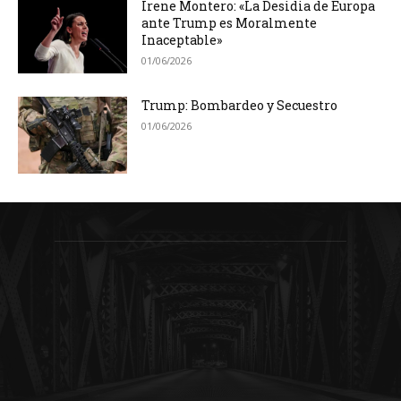
Irene Montero: «La Desidia de Europa
ante Trump es Moralmente
Inaceptable»
01/06/2026
Trump: Bombardeo y Secuestro
01/06/2026