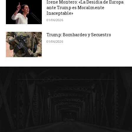
Irene Montero: «La Desidia de Europa
ante Trump es Moralmente
Inaceptable»
01/06/2026
Trump: Bombardeo y Secuestro
01/06/2026