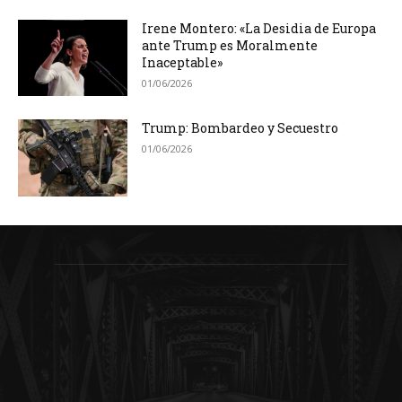
Irene Montero: «La Desidia de Europa
ante Trump es Moralmente
Inaceptable»
01/06/2026
Trump: Bombardeo y Secuestro
01/06/2026