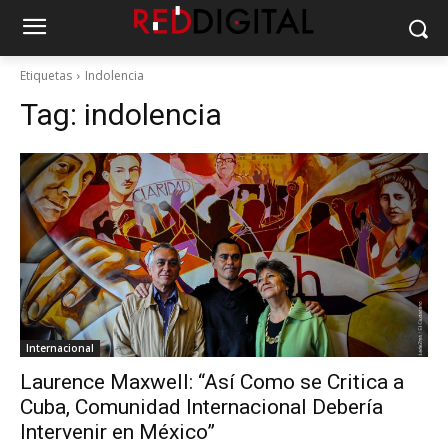
Etiquetas
Indolencia
Tag:
indolencia
Internacional
Laurence Maxwell: “Así Como se Critica a
Cuba, Comunidad Internacional Debería
Intervenir en México”