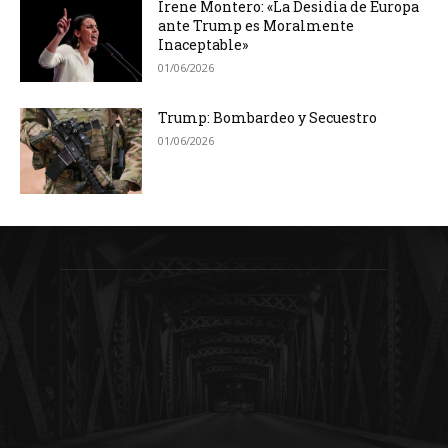
Irene Montero: «La Desidia de Europa
ante Trump es Moralmente
Inaceptable»
01/06/2026
Trump: Bombardeo y Secuestro
01/06/2026