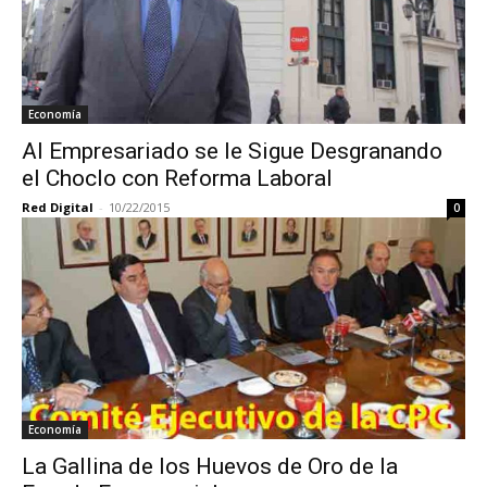
Economía
Al Empresariado se le Sigue Desgranando
el Choclo con Reforma Laboral
Red Digital
-
10/22/2015
0
Economía
La Gallina de los Huevos de Oro de la