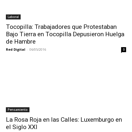
Laboral
Tocopilla: Trabajadores que Protestaban
Bajo Tierra en Tocopilla Depusieron Huelga
de Hambre
Red Digital
-
06/05/2016
0
Pensamiento
La Rosa Roja en las Calles: Luxemburgo en
el Siglo XXI