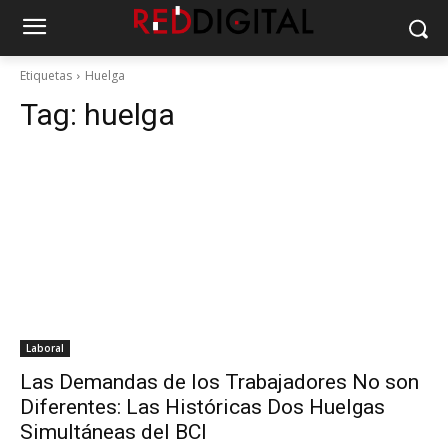
Etiquetas
Huelga
Tag:
huelga
Laboral
Las Demandas de los Trabajadores No son
Diferentes: Las Históricas Dos Huelgas
Simultáneas del BCI