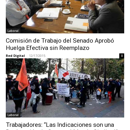
Laboral
Comisión de Trabajo del Senado Aprobó
Huelga Efectiva sin Reemplazo
Red Digital
-
12/17/2015
0
Laboral
Trabajadores: “Las Indicaciones son una