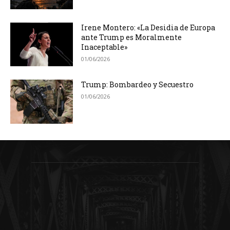
Irene Montero: «La Desidia de Europa
ante Trump es Moralmente
Inaceptable»
01/06/2026
Trump: Bombardeo y Secuestro
01/06/2026