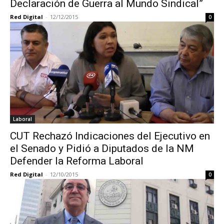
Declaración de Guerra al Mundo Sindical”
Red Digital
-
12/12/2015
0
Laboral
CUT Rechazó Indicaciones del Ejecutivo en
el Senado y Pidió a Diputados de la NM
Defender la Reforma Laboral
Red Digital
-
12/10/2015
0