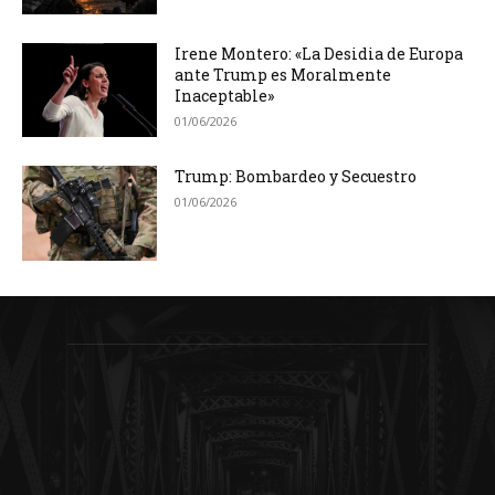
Irene Montero: «La Desidia de Europa
ante Trump es Moralmente
Inaceptable»
01/06/2026
Trump: Bombardeo y Secuestro
01/06/2026