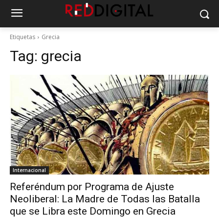
Etiquetas
Grecia
Tag:
grecia
Internacional
Referéndum por Programa de Ajuste
Neoliberal: La Madre de Todas las Batalla
que se Libra este Domingo en Grecia