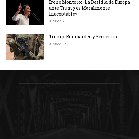
Irene Montero: «La Desidia de Europa
ante Trump es Moralmente
Inaceptable»
01/06/2026
Trump: Bombardeo y Secuestro
01/06/2026