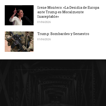
Irene Montero: «La Desidia de Europa
ante Trump es Moralmente
Inaceptable»
01/06/2026
Trump: Bombardeo y Secuestro
01/06/2026