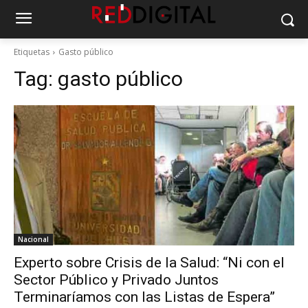
Etiquetas
Gasto público
Tag:
gasto público
Nacional
Experto sobre Crisis de la Salud: “Ni con el
Sector Público y Privado Juntos
Terminaríamos con las Listas de Espera”