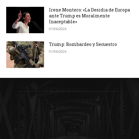
Irene Montero: «La Desidia de Europa
ante Trump es Moralmente
Inaceptable»
01/06/2026
Trump: Bombardeo y Secuestro
01/06/2026