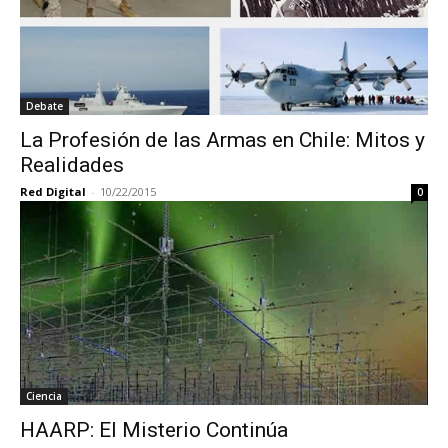
Debate
La Profesión de las Armas en Chile: Mitos y
Realidades
Red Digital
-
10/22/2015
0
Ciencia
HAARP: El Misterio Continúa