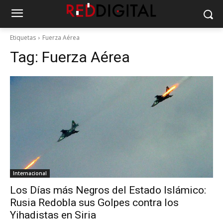
Etiquetas
Fuerza Aérea
Tag:
Fuerza Aérea
Internacional
Los Días más Negros del Estado Islámico:
Rusia Redobla sus Golpes contra los
Yihadistas en Siria