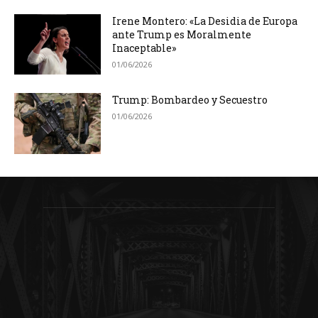
Irene Montero: «La Desidia de Europa
ante Trump es Moralmente
Inaceptable»
01/06/2026
Trump: Bombardeo y Secuestro
01/06/2026