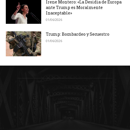
Irene Montero: «La Desidia de Europa
ante Trump es Moralmente
Inaceptable»
01/06/2026
Trump: Bombardeo y Secuestro
01/06/2026