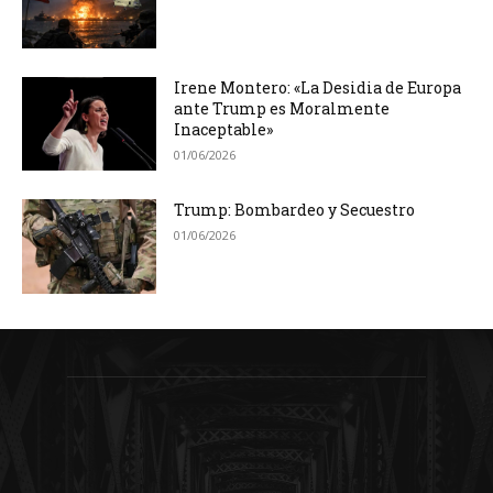
Irene Montero: «La Desidia de Europa
ante Trump es Moralmente
Inaceptable»
01/06/2026
Trump: Bombardeo y Secuestro
01/06/2026