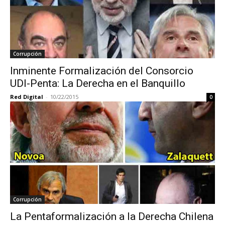
Corrupción
Inminente Formalización del Consorcio
UDI-Penta: La Derecha en el Banquillo
Red Digital
-
10/22/2015
0
Corrupción
La Pentaformalización a la Derecha Chilena