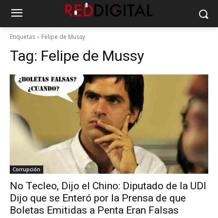
Etiquetas
Felipe de Mussy
Tag:
Felipe de Mussy
Corrupción
No Tecleo, Dijo el Chino: Diputado de la UDI
Dijo que se Enteró por la Prensa de que
Boletas Emitidas a Penta Eran Falsas