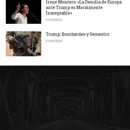
Irene Montero: «La Desidia de Europa
ante Trump es Moralmente
Inaceptable»
01/06/2026
Trump: Bombardeo y Secuestro
01/06/2026