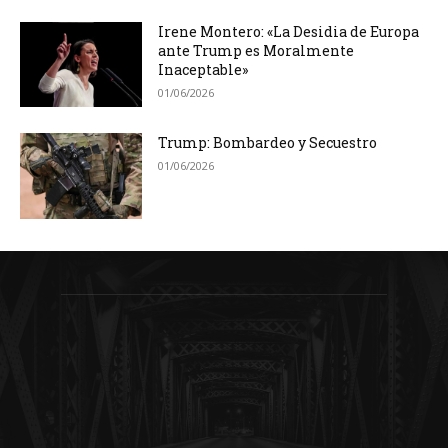
Irene Montero: «La Desidia de Europa
ante Trump es Moralmente
Inaceptable»
01/06/2026
Trump: Bombardeo y Secuestro
01/06/2026