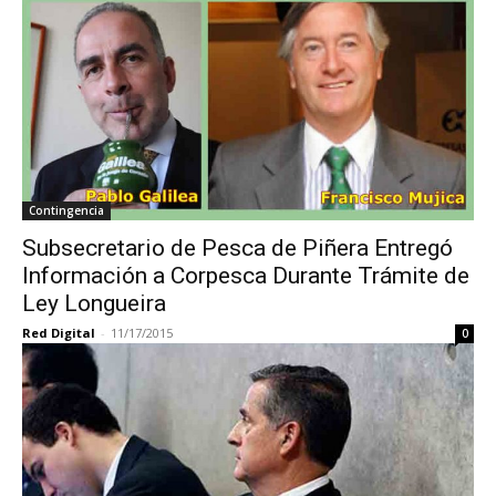
Contingencia
Subsecretario de Pesca de Piñera Entregó
Información a Corpesca Durante Trámite de
Ley Longueira
Red Digital
-
11/17/2015
0