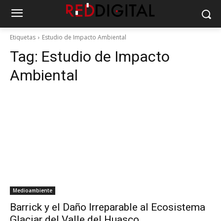
Etiquetas
Estudio de Impacto Ambiental
Tag:
Estudio de Impacto
Ambiental
Medioambiente
Barrick y el Daño Irreparable al Ecosistema
Glaciar del Valle del Huasco