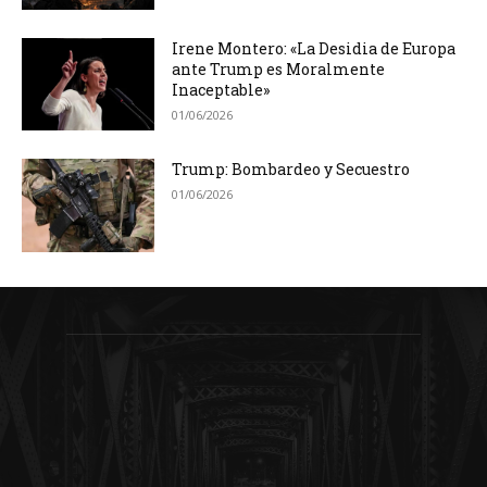
Irene Montero: «La Desidia de Europa
ante Trump es Moralmente
Inaceptable»
01/06/2026
Trump: Bombardeo y Secuestro
01/06/2026