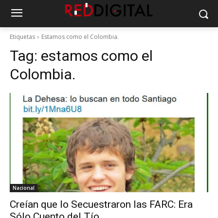
Etiquetas
Estamos como el Colombia.
Tag:
estamos como el
Colombia.
Nacional
Creían que lo Secuestraron las FARC: Era
Sólo Cuento del Tío