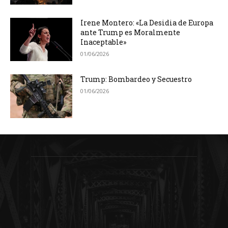
Irene Montero: «La Desidia de Europa
ante Trump es Moralmente
Inaceptable»
01/06/2026
Trump: Bombardeo y Secuestro
01/06/2026