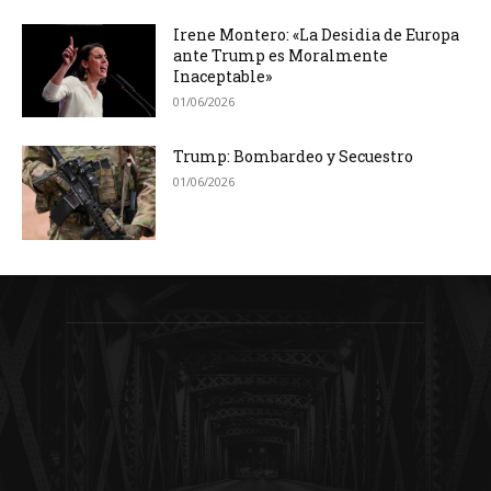
Irene Montero: «La Desidia de Europa
ante Trump es Moralmente
Inaceptable»
01/06/2026
Trump: Bombardeo y Secuestro
01/06/2026