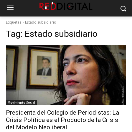
Etiquetas
Estado subsidiario
Tag:
Estado subsidiario
Movimiento Social
Presidenta del Colegio de Periodistas: La
Crisis Política es el Producto de la Crisis
del Modelo Neoliberal