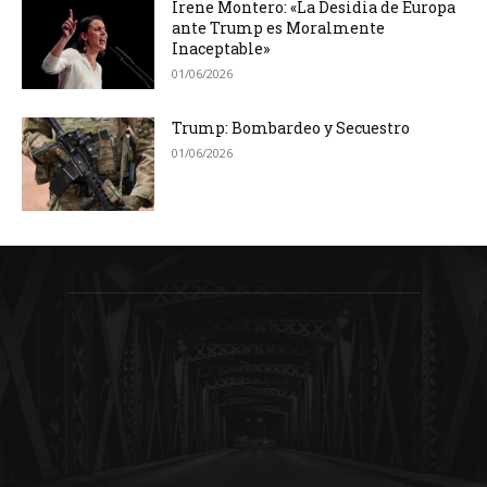
Irene Montero: «La Desidia de Europa
ante Trump es Moralmente
Inaceptable»
01/06/2026
Trump: Bombardeo y Secuestro
01/06/2026