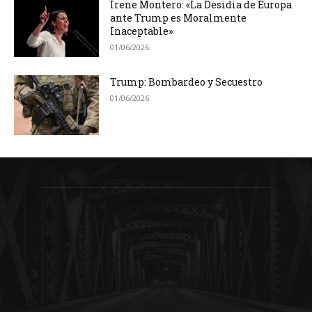
Irene Montero: «La Desidia de Europa
ante Trump es Moralmente
Inaceptable»
01/06/2026
Trump: Bombardeo y Secuestro
01/06/2026