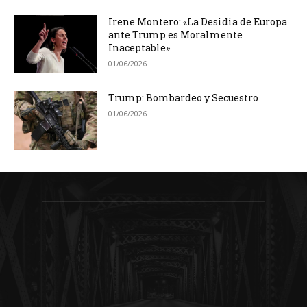
Irene Montero: «La Desidia de Europa
ante Trump es Moralmente
Inaceptable»
01/06/2026
Trump: Bombardeo y Secuestro
01/06/2026