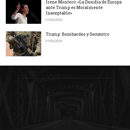
Irene Montero: «La Desidia de Europa
ante Trump es Moralmente
Inaceptable»
01/06/2026
Trump: Bombardeo y Secuestro
01/06/2026