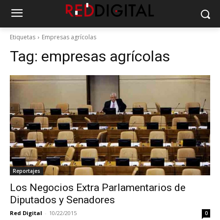
Etiquetas
Empresas agrícolas
Tag:
empresas agrícolas
Reportajes
Los Negocios Extra Parlamentarios de
Diputados y Senadores
Red Digital
-
10/22/2015
0