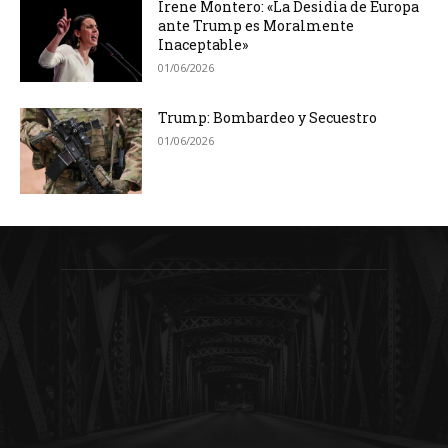
Irene Montero: «La Desidia de Europa
ante Trump es Moralmente
Inaceptable»
01/06/2026
Trump: Bombardeo y Secuestro
01/06/2026