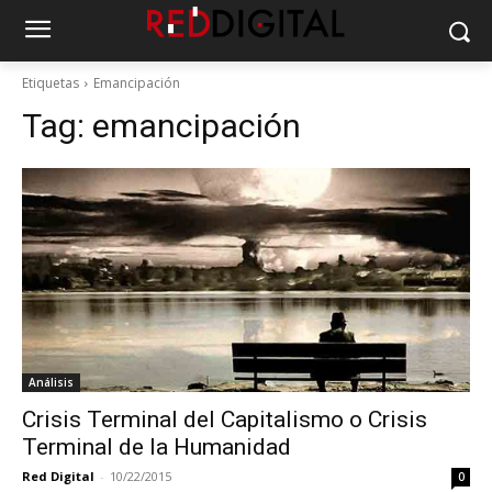
Etiquetas
Emancipación
Tag:
emancipación
Análisis
Crisis Terminal del Capitalismo o Crisis
Terminal de la Humanidad
Red Digital
-
10/22/2015
0