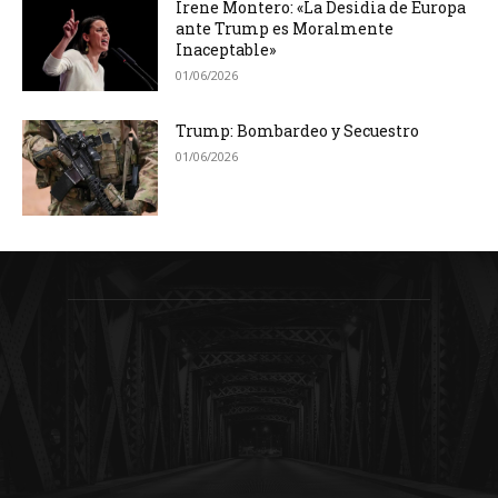
Irene Montero: «La Desidia de Europa
ante Trump es Moralmente
Inaceptable»
01/06/2026
Trump: Bombardeo y Secuestro
01/06/2026