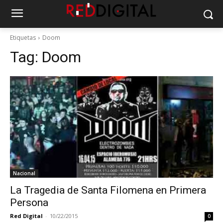
Etiquetas
Doom
Tag:
Doom
Nacional
La Tragedia de Santa Filomena en Primera
Persona
Red Digital
-
10/22/2015
0