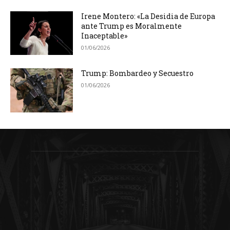
Irene Montero: «La Desidia de Europa
ante Trump es Moralmente
Inaceptable»
01/06/2026
Trump: Bombardeo y Secuestro
01/06/2026