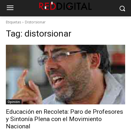
Etiquetas
Distorsionar
Tag:
distorsionar
Opinión
Educación en Recoleta: Paro de Profesores
y Sintonía Plena con el Movimiento
Nacional