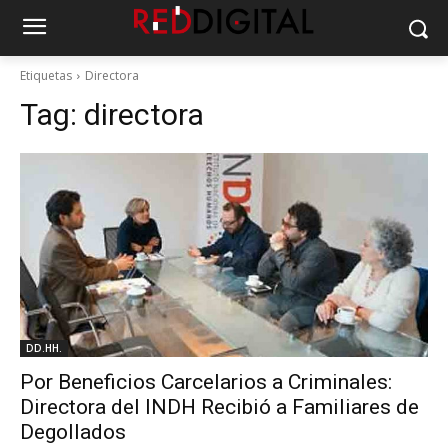
Etiquetas
Directora
Tag:
directora
DD.HH.
Por Beneficios Carcelarios a Criminales:
Directora del INDH Recibió a Familiares de
Degollados