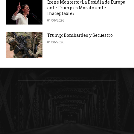
Irene Montero: «La Desidia de Europa
ante Trump es Moralmente
Inaceptable»
01/06/2026
Trump: Bombardeo y Secuestro
01/06/2026