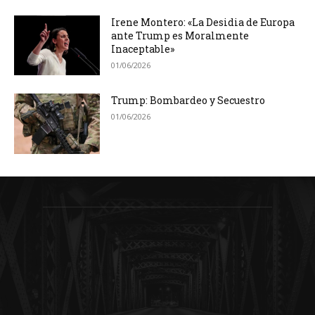
Irene Montero: «La Desidia de Europa
ante Trump es Moralmente
Inaceptable»
01/06/2026
Trump: Bombardeo y Secuestro
01/06/2026