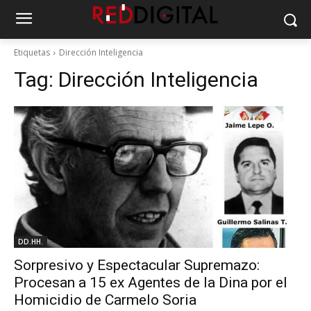
Etiquetas
Dirección Inteligencia
Tag:
Dirección Inteligencia
DD.HH.
Sorpresivo y Espectacular Supremazo:
Procesan a 15 ex Agentes de la Dina por el
Homicidio de Carmelo Soria