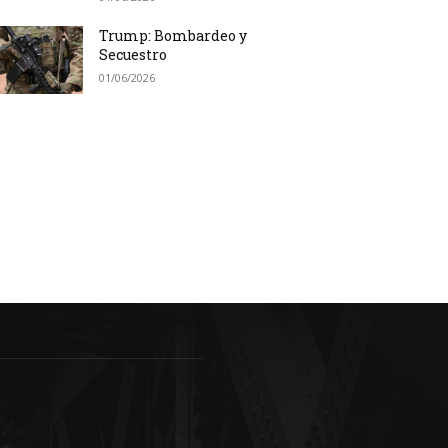
Trump: Bombardeo y
Secuestro
01/06/2026