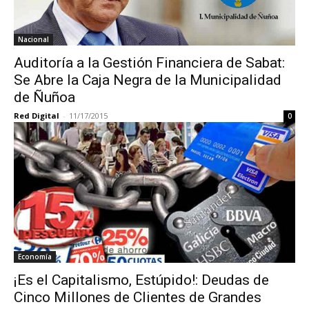
Nacional
Auditoría a la Gestión Financiera de Sabat:
Se Abre la Caja Negra de la Municipalidad
de Ñuñoa
Red Digital
-
11/17/2015
0
Economía
¡Es el Capitalismo, Estúpido!: Deudas de
Cinco Millones de Clientes de Grandes