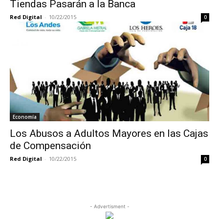
Tiendas Pasarán a la Banca
Red Digital
-
10/22/2015
0
Economía
Los Abusos a Adultos Mayores en las Cajas
de Compensación
Red Digital
-
10/22/2015
0
- Advertisment -