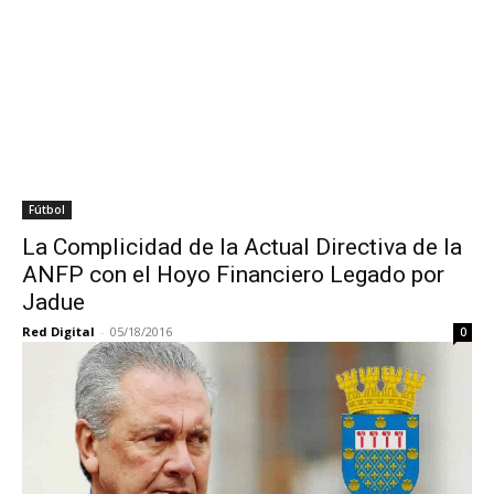
Fútbol
La Complicidad de la Actual Directiva de la
ANFP con el Hoyo Financiero Legado por
Jadue
Red Digital
-
05/18/2016
0