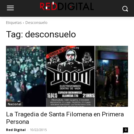
Etiquetas
Desconsuelo
Tag:
desconsuelo
Nacional
La Tragedia de Santa Filomena en Primera
Persona
Red Digital
-
10/22/2015
0