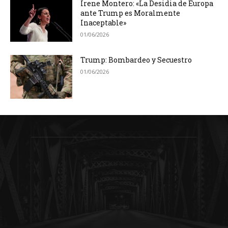
Irene Montero: «La Desidia de Europa
ante Trump es Moralmente
Inaceptable»
01/06/2026
Trump: Bombardeo y Secuestro
01/06/2026