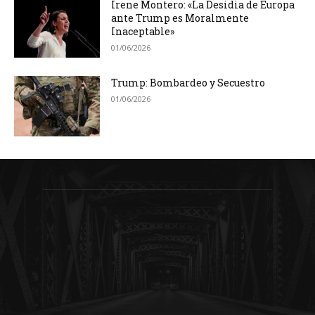
Irene Montero: «La Desidia de Europa
ante Trump es Moralmente
Inaceptable»
01/06/2026
Trump: Bombardeo y Secuestro
01/06/2026