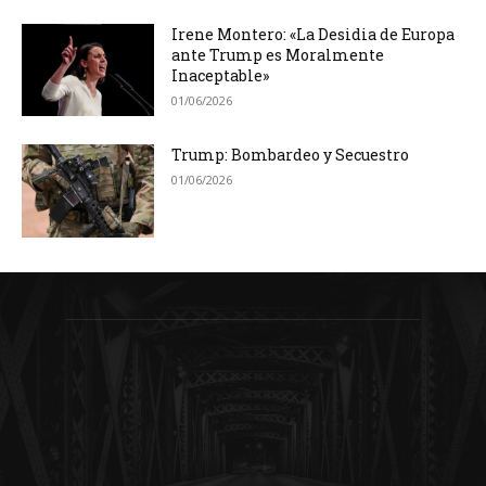
Irene Montero: «La Desidia de Europa
ante Trump es Moralmente
Inaceptable»
01/06/2026
Trump: Bombardeo y Secuestro
01/06/2026