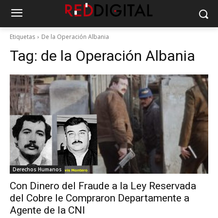
Etiquetas
De la Operación Albania
Tag:
de la Operación Albania
Derechos Humanos
Con Dinero del Fraude a la Ley Reservada
del Cobre le Compraron Departamente a
Agente de la CNI