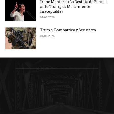
Irene Montero: «La Desidia de Europa
ante Trump es Moralmente
Inaceptable»
01/06/2026
Trump: Bombardeo y Secuestro
01/06/2026