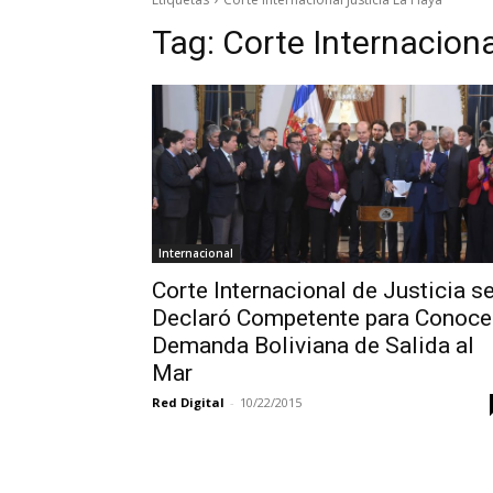
Tag:
Corte Internaciona
Internacional
Corte Internacional de Justicia s
Declaró Competente para Conoce
Demanda Boliviana de Salida al
Mar
Red Digital
-
10/22/2015