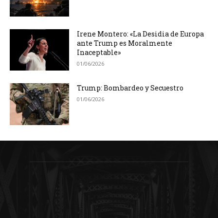
Irene Montero: «La Desidia de Europa
ante Trump es Moralmente
Inaceptable»
01/06/2026
Trump: Bombardeo y Secuestro
01/06/2026