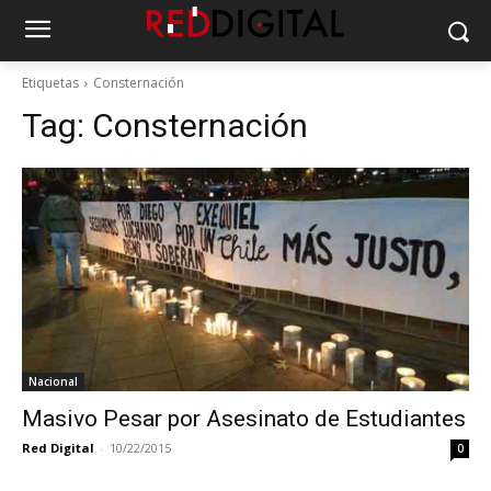
Etiquetas
Consternación
Tag:
Consternación
Nacional
Masivo Pesar por Asesinato de Estudiantes
Red Digital
-
10/22/2015
0