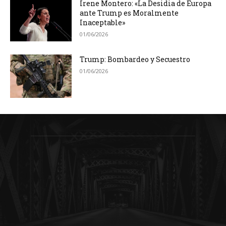
Irene Montero: «La Desidia de Europa
ante Trump es Moralmente
Inaceptable»
01/06/2026
Trump: Bombardeo y Secuestro
01/06/2026