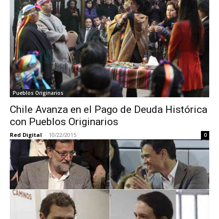
Pueblos Originarios
Chile Avanza en el Pago de Deuda Histórica
con Pueblos Originarios
Red Digital
-
10/22/2015
0