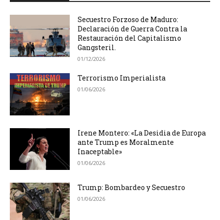
Secuestro Forzoso de Maduro:
Declaración de Guerra Contra la
Restauración del Capitalismo
Gangsteril.
01/12/2026
Terrorismo Imperialista
01/06/2026
Irene Montero: «La Desidia de Europa
ante Trump es Moralmente
Inaceptable»
01/06/2026
Trump: Bombardeo y Secuestro
01/06/2026