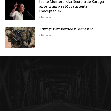
Irene Montero: «La Desidia de Europa
ante Trump es Moralmente
Inaceptable»
01/06/2026
Trump: Bombardeo y Secuestro
01/06/2026