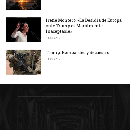
Irene Montero: «La Desidia de Europa
ante Trump es Moralmente
Inaceptable»
01/06/2026
Trump: Bombardeo y Secuestro
01/06/2026