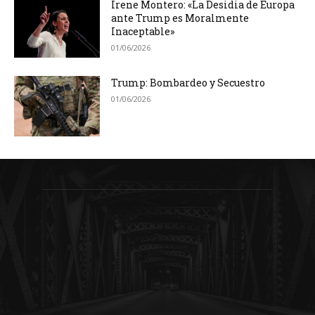
Irene Montero: «La Desidia de Europa
ante Trump es Moralmente
Inaceptable»
01/06/2026
Trump: Bombardeo y Secuestro
01/06/2026