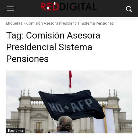
Etiquetas
Comisión Asesora Presidencial Sistema Pensiones
Tag:
Comisión Asesora
Presidencial Sistema
Pensiones
Economía