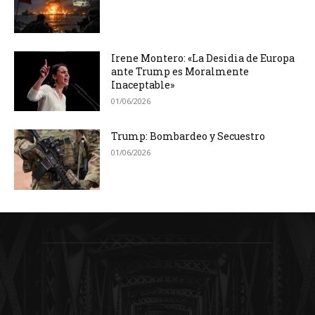
Irene Montero: «La Desidia de Europa
ante Trump es Moralmente
Inaceptable»
01/06/2026
Trump: Bombardeo y Secuestro
01/06/2026