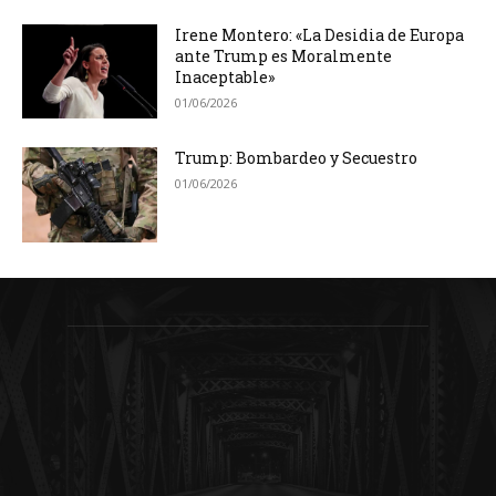
Irene Montero: «La Desidia de Europa
ante Trump es Moralmente
Inaceptable»
01/06/2026
Trump: Bombardeo y Secuestro
01/06/2026