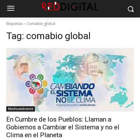
Etiquetas
Comabio global
Tag:
comabio global
Medioambiente
En Cumbre de los Pueblos: Llaman a
Gobiernos a Cambiar el Sistema y no el
Clima en el Planeta