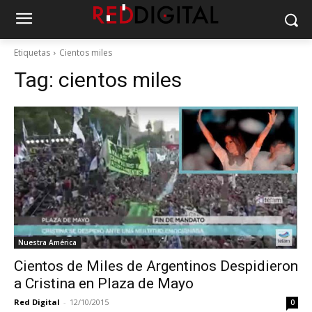
Etiquetas
Cientos miles
Tag:
cientos miles
Nuestra América
Cientos de Miles de Argentinos Despidieron
a Cristina en Plaza de Mayo
Red Digital
-
12/10/2015
0