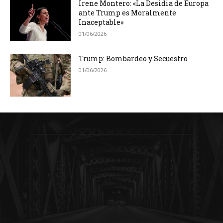
Irene Montero: «La Desidia de Europa
ante Trump es Moralmente
Inaceptable»
01/06/2026
Trump: Bombardeo y Secuestro
01/06/2026