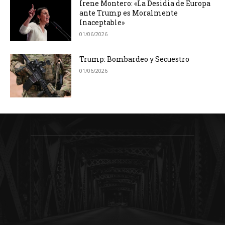
Irene Montero: «La Desidia de Europa
ante Trump es Moralmente
Inaceptable»
01/06/2026
Trump: Bombardeo y Secuestro
01/06/2026