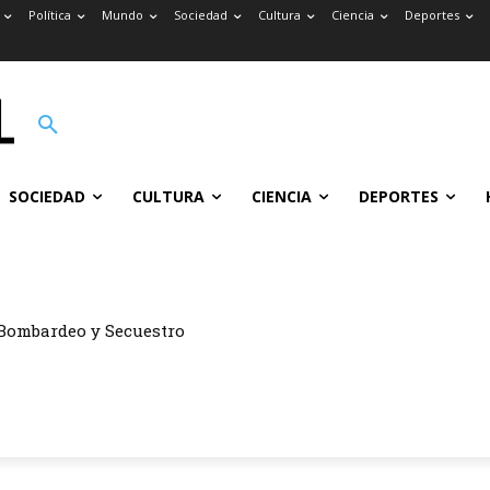
Política
Mundo
Sociedad
Cultura
Ciencia
Deportes
SOCIEDAD
CULTURA
CIENCIA
DEPORTES
Bombardeo y Secuestro