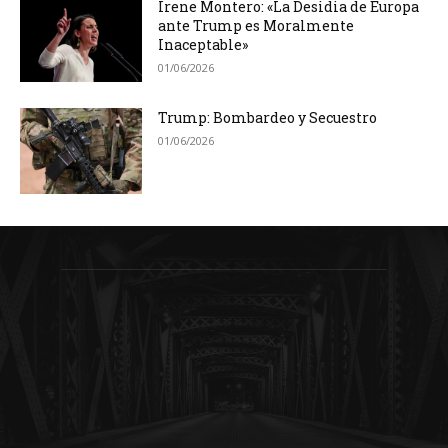
Irene Montero: «La Desidia de Europa
ante Trump es Moralmente
Inaceptable»
01/06/2026
Trump: Bombardeo y Secuestro
01/06/2026